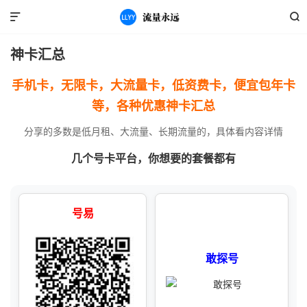


神卡汇总
手机卡，无限卡，大流量卡，低资费卡，便宜包年卡
等，各种优惠神卡汇总
分享的多数是低月租、大流量、长期流量的，具体看内容详情
几个号卡平台，你想要的套餐都有
号易
敢探号