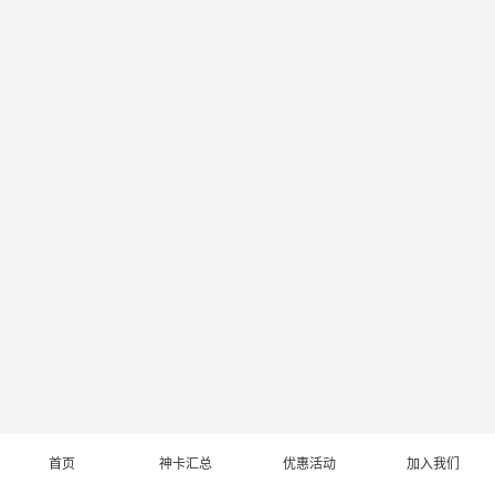
首页
神卡汇总
优惠活动
加入我们