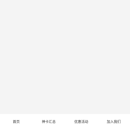
首页
神卡汇总
优惠活动
加入我们