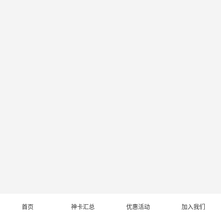
首页
神卡汇总
优惠活动
加入我们