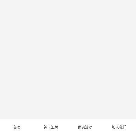
首页
神卡汇总
优惠活动
加入我们