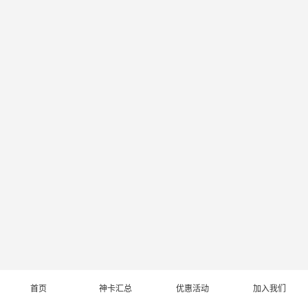
首页
神卡汇总
优惠活动
加入我们