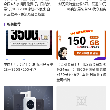
全国4人亲情网免费打，国内流
越无限流量套餐&四川联通30元
量1元1GB 200G封顶不限速 自
畅爽流量包带5G优享服务
选三款APP免流及会员权益
相关推荐
中国广电飞雪卡：湖南用户专享
【长期套餐】广电双百套餐加强
28元350G+200分钟
版24元/月：150G全国通用流量
+150分钟通话+本地归属地+流
量可结转