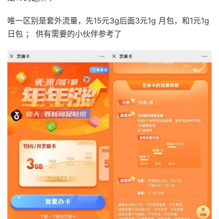
唯一区别是套外流量，先15元3g后面3元1g 月包，和1元1g
日包 ； 供有需要的小伙伴参考了