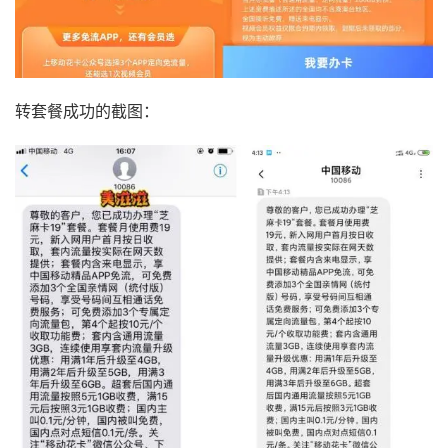
转套餐成功的截图：