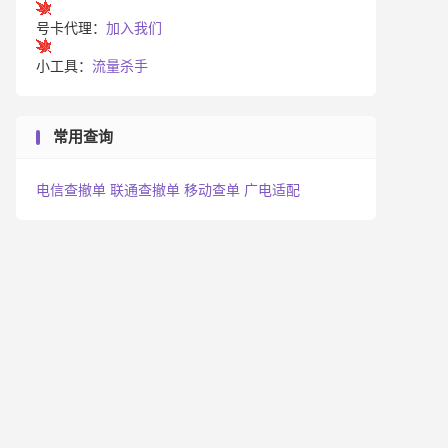
号卡代理：
加入我们
小工具：
流量杀手
常用查询
电信查撤单
联通查撤单
移动查单
广电适配