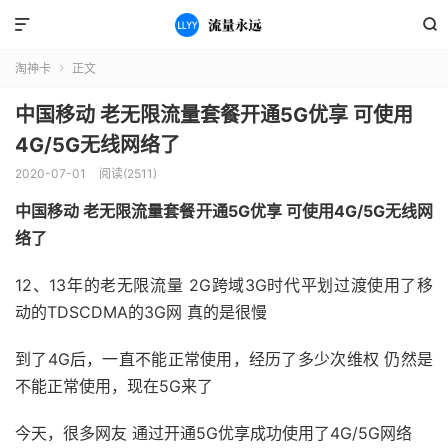


淘神卡
正文

中国移动 老无限流量套餐开通5G优享 可使用
4G/5G无线网络了
2020-07-01
阅读(2511)
中国移动 老无限流量套餐开通5G优享 可使用4G/5G无线网
络了
12、13年的老无限流量 2G跨域3G时代平划过渡使用了移
动的TDSCDMA的3G网 真的是很慢
到了4G后，一直不能正常使用，经历了多少次维权 仍然是
不能正常使用，现在5G来了
今天，很多网友 通过开通5G优享成功使用了4G/5G网络