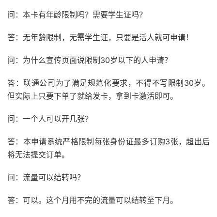
问：本卡有年龄限制吗？需要学生证吗？
答：无年龄限制，无需学生证，只要是活人就可申请！
问：为什么宣传页面说限制30岁以下的人申请？
答：联通公司为了满足规范化要求，不得不写限制30岁。
但实际上只要下单了就给发卡，拿到卡激活即可。
问：一个人可以开几张？
答：本申请系统严格限制每张身份证最多订购3张，超出后
将无法提交订单。
问：流量可以结转吗？
答：可以。这个月用不完的流量可以结转至下月。