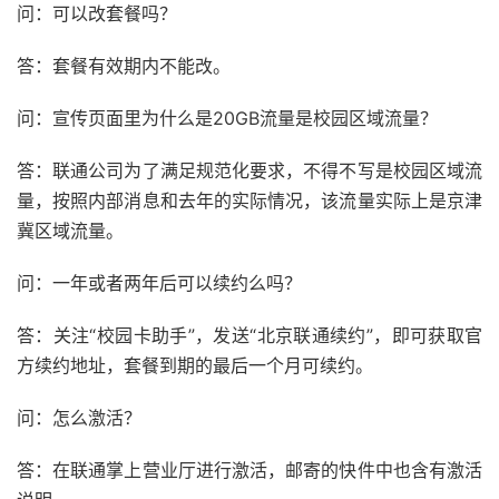
问：可以改套餐吗？
答：套餐有效期内不能改。
问：宣传页面里为什么是20GB流量是校园区域流量？
答：联通公司为了满足规范化要求，不得不写是校园区域流
量，按照内部消息和去年的实际情况，该流量实际上是京津
冀区域流量。
问：一年或者两年后可以续约么吗？
答：关注“校园卡助手”，发送“北京联通续约”，即可获取官
方续约地址，套餐到期的最后一个月可续约。
问：怎么激活？
答：在联通掌上营业厅进行激活，邮寄的快件中也含有激活