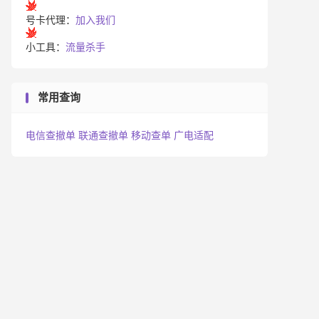
号卡代理：
加入我们
小工具：
流量杀手
常用查询
电信查撤单
联通查撤单
移动查单
广电适配