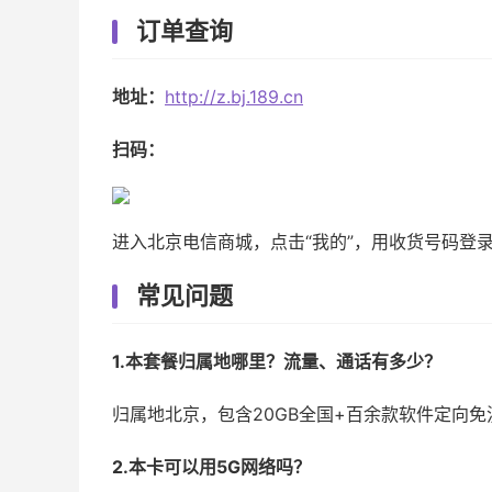
订单查询
地址：
http://z.bj.189.cn
扫码：
进入北京电信商城，点击“我的”，用收货号码登
常见问题
1.本套餐归属地哪里？流量、通话有多少？
归属地北京，包含20GB全国+百余款软件定向免
2.本卡可以用5G网络吗？