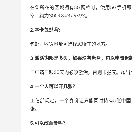
在您所在的区域拥有5G网络时，使用5G手机即可
率，约为300÷8=37.5M/S。
2.本卡包邮吗？
包邮，收货地址可选择您所在的地方。
3.激活期限是多久，如果没有激活，可以申请退
自申请日起20天内必须激活，否则卡报废。超出
4.一个人可以开几张？
工信部规定，一个身份证只能同时持有5张中国
张。
5.可以改套餐吗？