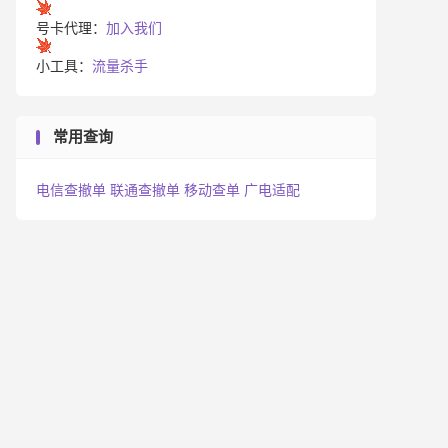
号卡代理：
加入我们
小工具：
流量杀手
常用查询
电信查撤单
联通查撤单
移动查单
广电适配