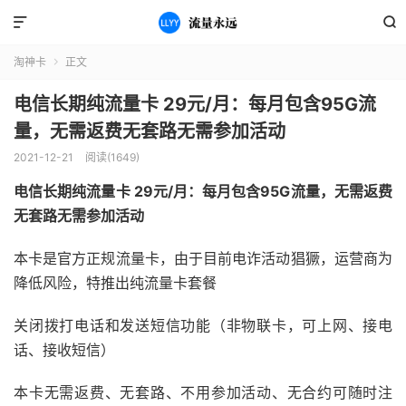


淘神卡
正文

电信长期纯流量卡 29元/月：每月包含95G流
量，无需返费无套路无需参加活动
2021-12-21
阅读(1649)
电信长期纯流量卡 29元/月：每月包含95G流量，无需返费
无套路无需参加活动
本卡是官方正规流量卡，由于目前电诈活动猖獗，运营商为
降低风险，特推出纯流量卡套餐
关闭拨打电话和发送短信功能（非物联卡，可上网、接电
话、接收短信）
本卡无需返费、无套路、不用参加活动、无合约可随时注