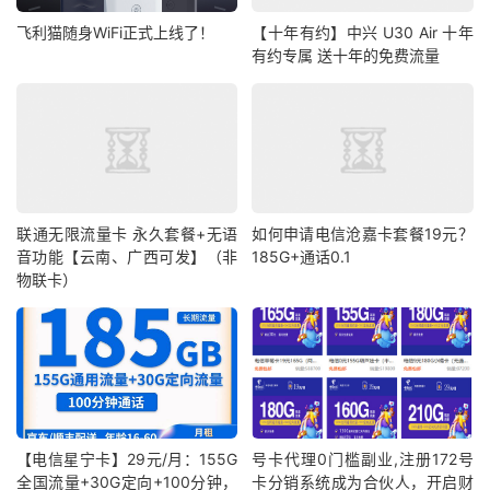
飞利猫随身WiFi正式上线了！
【十年有约】中兴 U30 Air 十年
有约专属 送十年的免费流量
联通无限流量卡 永久套餐+无语
如何申请电信沧嘉卡套餐19元？
音功能【云南、广西可发】（非
185G+通话0.1
物联卡）
【电信星宁卡】29元/月：155G
号卡代理0门槛副业,注册172号
全国流量+30G定向+100分钟，
卡分销系统成为合伙人，开启财