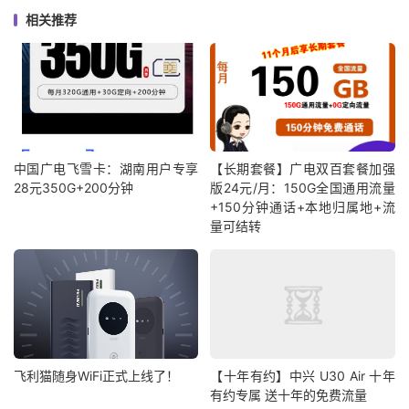
相关推荐
中国广电飞雪卡：湖南用户专享
【长期套餐】广电双百套餐加强
28元350G+200分钟
版24元/月：150G全国通用流量
+150分钟通话+本地归属地+流
量可结转
飞利猫随身WiFi正式上线了！
【十年有约】中兴 U30 Air 十年
有约专属 送十年的免费流量