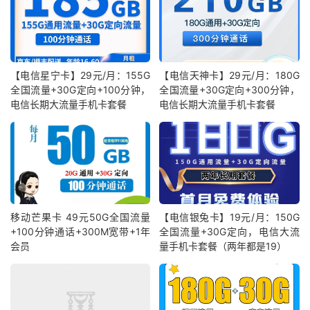
【电信星宁卡】29元/月：155G
【电信天神卡】29元/月：180G
全国流量+30G定向+100分钟，
全国流量+30G定向+300分钟，
电信长期大流量手机卡套餐
电信长期大流量手机卡套餐
移动芒果卡 49元50G全国流量
【电信银兔卡】19元/月：150G
+100分钟通话+300M宽带+1年
全国流量+30G定向，电信大流
会员
量手机卡套餐（两年都是19）