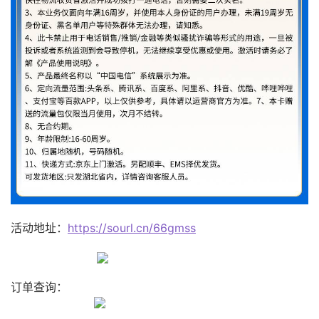
活动地址：
https://sourl.cn/66gmss
订单查询：