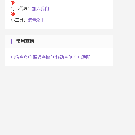
号卡代理：
加入我们
小工具：
流量杀手
常用查询
电信查撤单
联通查撤单
移动查单
广电适配