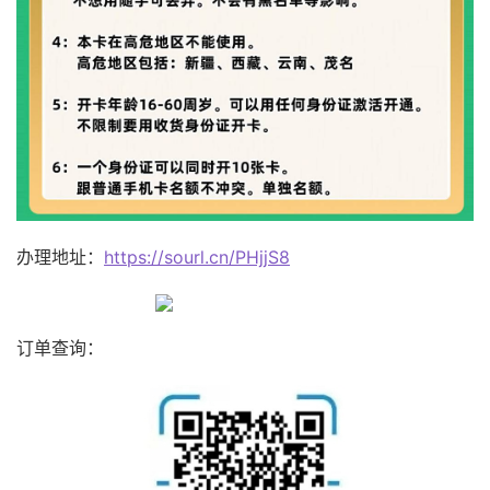
办理地址：
https://sourl.cn/PHjjS8
订单查询：