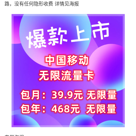
路，没有任何隐形收费 详情见海报