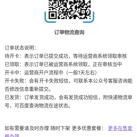
订单状态说明：
待开卡：表示订单已提交成功，等待运营商系统领取审核
已领取：表示订单已被运营商系统领取，正在审核当中
开卡中：运营商开户流程中（一般1天左右）
开卡失败：会有开卡失败短信，可联系本公众号客服咨询能
否修改信息重新提交。
已发货：订单发货成功，会有发货成功短信，附快递物流单
号，可百度查询物流在途状态。
如有需要请及时办理 随时下架 更多优惠套餐：
更多在售套
餐办理