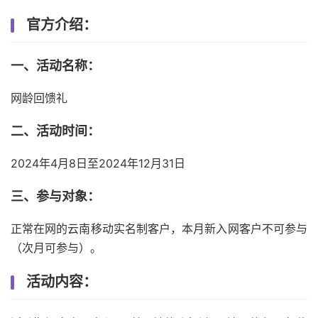
官方介绍：
一、活动名称：
网龄回馈礼
二、活动时间：
2024年4月8日至2024年12月31日
三、参与对象：
正常在网的云南移动实名制客户，本月新入网客户不可参与
（次月可参与）。
活动内容：