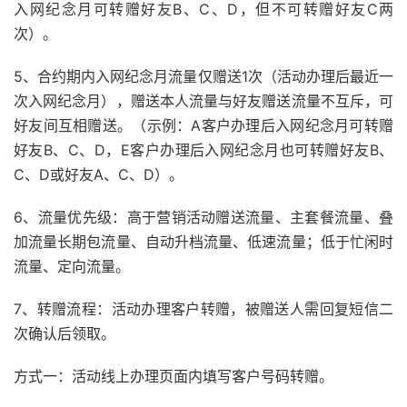
入网纪念月可转赠好友B、C、D，但不可转赠好友C两
次）。
5、合约期内入网纪念月流量仅赠送1次（活动办理后最近一
次入网纪念月），赠送本人流量与好友赠送流量不互斥，可
好友间互相赠送。（示例：A客户办理后入网纪念月可转赠
好友B、C、D，E客户办理后入网纪念月也可转赠好友B、
C、D或好友A、C、D）。
6、流量优先级：高于营销活动赠送流量、主套餐流量、叠
加流量长期包流量、自动升档流量、低速流量；低于忙闲时
流量、定向流量。
7、转赠流程：活动办理客户转赠，被赠送人需回复短信二
次确认后领取。
方式一：活动线上办理页面内填写客户号码转赠。