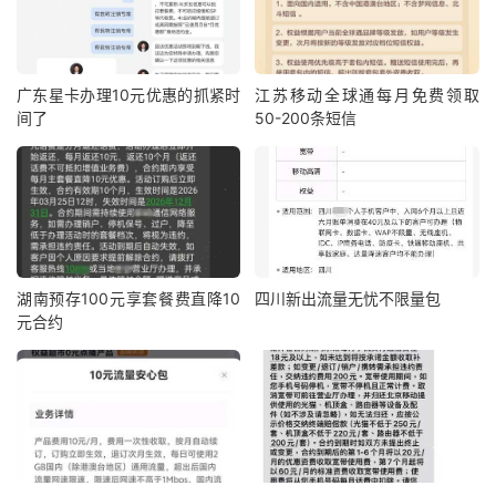
广东星卡办理10元优惠的抓紧时
江苏移动全球通每月免费领取
间了
50-200条短信
湖南预存100元享套餐费直降10
四川新出流量无忧不限量包
元合约