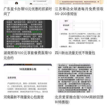
广东星卡办理10元优惠的抓紧时
江苏移动全球通每月免费领取
间了
50-200条短信
湖南预存100元享套餐费直降10
四川新出流量无忧不限量包
元合约
河南最新不限量安心包面世
北京爱家融合版100M网龄回馈
B(特惠版)