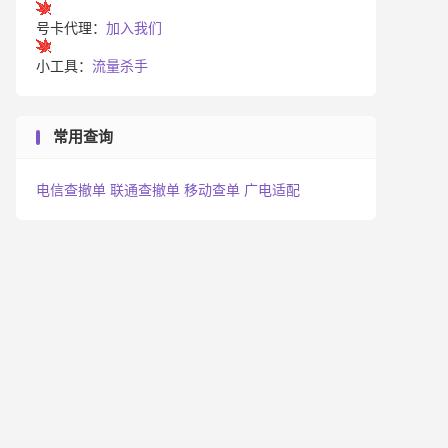
号卡代理：
加入我们
小工具：
流量杀手
常用查询
电信查撤单
联通查撤单
移动查单
广电适配