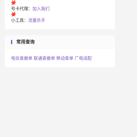
号卡代理：
加入我们
小工具：
流量杀手
常用查询
电信查撤单
联通查撤单
移动查单
广电适配