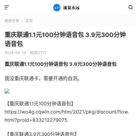


综合分享
正文

重庆联通1.1元100分钟语音包 3.9元300分钟
语音包
2024-05-14
阅读(777)
重庆联通1.1元100分钟语音包 3.9元300分钟语音包
我没重庆联通卡，需要开通的自测。
【重庆联通1.1元100分钟语音包】
https://wo4g.cqwin.com/htm/2021/pkg/discount/flow.
html?proId=833212279075
【重庆联通3.9元300分钟语音包】