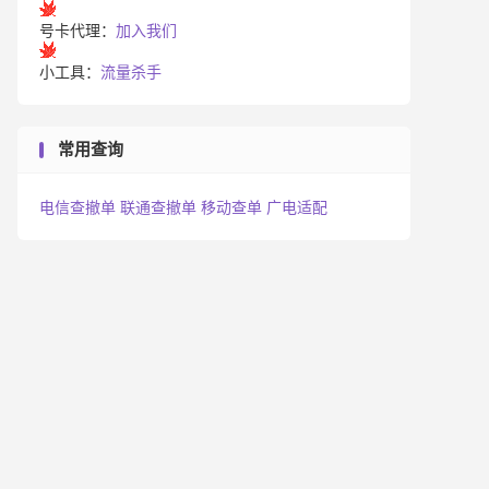
号卡代理：
加入我们
小工具：
流量杀手
常用查询
电信查撤单
联通查撤单
移动查单
广电适配