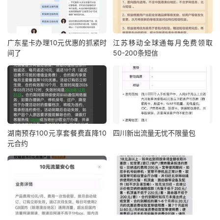
广东星卡办理10元优惠的抓紧时
江苏移动全球通每月免费领取
间了
50-200条短信
湖南预存100元享套餐费直降10
四川新出流量无忧不限量包
元合约