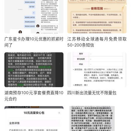
广东星卡办理10元优惠的抓紧时
江苏移动全球通每月免费领取
间了
50-200条短信
湖南预存100元享套餐费直降10
四川新出流量无忧不限量包
元合约