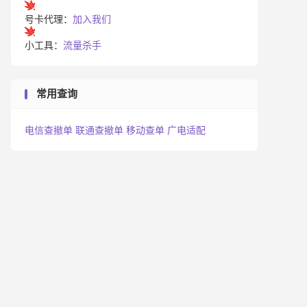
号卡代理：
加入我们
小工具：
流量杀手
常用查询
电信查撤单
联通查撤单
移动查单
广电适配