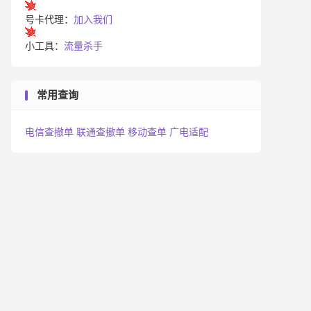
号卡代理：
加入我们
小工具：
流量杀手
常用查询
电信查撤单
联通查撤单
移动查单
广电适配