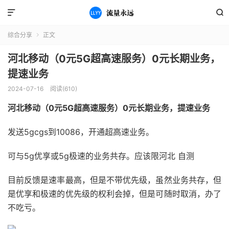


综合分享
正文

河北移动（0元5G超高速服务）0元长期业务，
提速业务
2024-07-16
阅读(610)
河北移动（0元5G超高速服务）0元长期业务，提速业务
发送5gcgs到10086，开通超高速业务。
可与5g优享或5g极速的业务共存。应该限河北 自测
目前反馈是速率最高，但是不带优先级，虽然业务共存，但
是优享和极速的优先级的权利会掉，但是可随时取消，办了
不吃亏。