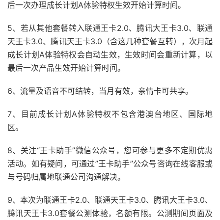
后一次办理成长计划A体验特权生效开始计算时间。
5、若从其他套餐转入联通王卡2.0、腾讯大王卡3.0、联通
天王卡3.0、腾讯天王卡3.0（含这几种套餐互转），次月起
成长计划A体验特权会自动生效，生效时间会重新计算，以
最后一次产品生效开始计算时间。
6、流量及语音不可结转，当月有效，亲情卡可共享。
7、目前成长计划A体验特权不包含港澳台地区、国际地
区。
8、关注“王卡助手”微信公众号，您可参与更多不定期优惠
活动。如有疑问，可通过”王卡助手”公众号咨询在线客服或
与号码归属地联通公司沟通解决。
9、本次为联通王卡2.0、联通天王卡3.0、腾讯大王卡3.0、
腾讯天王卡3.0套餐公测体验，名额有限。公测期间页面及