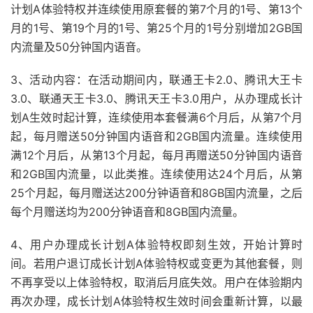
计划A体验特权并连续使用原套餐的第7个月的1号、第13个
月的1号、第19个月的1号、第25个月的1号分别增加2GB国
内流量及50分钟国内语音。
3、活动内容：在活动期间内，联通王卡2.0、腾讯大王卡
3.0、联通天王卡3.0、腾讯天王卡3.0用户，从办理成长计
划A生效时起计算，连续使用本套餐满6个月后，从第7个月
起，每月赠送50分钟国内语音和2GB国内流量。连续使用
满12个月后，从第13个月起，每月再赠送50分钟国内语音
和2GB国内流量，以此类推。连续使用达24个月后，从第
25个月起，每月赠送达200分钟语音和8GB国内流量，之后
每个月赠送均为200分钟语音和8GB国内流量。
4、用户办理成长计划A体验特权即刻生效，开始计算时
间。若用户退订成长计划A体验特权或变更为其他套餐，则
不再享受以上体验特权，取消后月底失效。用户在体验期内
再次办理，成长计划A体验特权生效时间会重新计算，以最