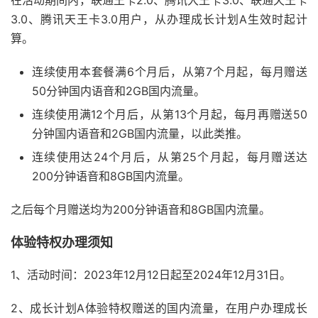
在活动期间内，联通王卡2.0、腾讯大王卡3.0、联通天王卡
3.0、腾讯天王卡3.0用户，从办理成长计划A生效时起计
算。
连续使用本套餐满6个月后，从第7个月起，每月赠送
50分钟国内语音和2GB国内流量。
连续使用满12个月后，从第13个月起，每月再赠送50
分钟国内语音和2GB国内流量，以此类推。
连续使用达24个月后，从第25个月起，每月赠送达
200分钟语音和8GB国内流量。
之后每个月赠送均为200分钟语音和8GB国内流量。
体验特权办理须知
1、活动时间：2023年12月12日起至2024年12月31日。
2、成长计划A体验特权赠送的国内流量，在用户办理成长