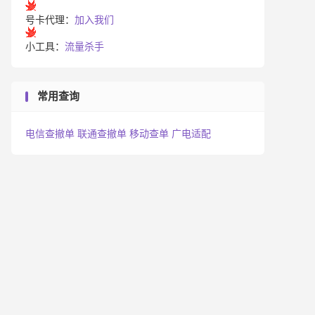
号卡代理：
加入我们
小工具：
流量杀手
常用查询
电信查撤单
联通查撤单
移动查单
广电适配