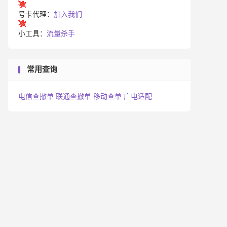
号卡代理：
加入我们
小工具：
流量杀手
常用查询
电信查撤单
联通查撤单
移动查单
广电适配