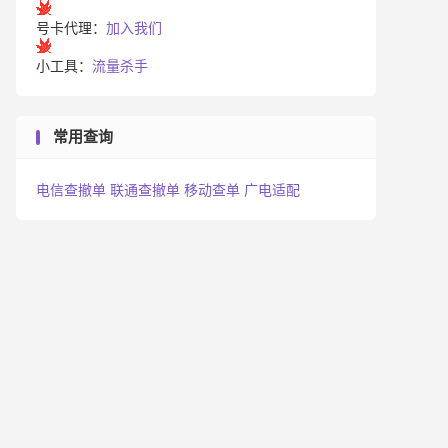
号卡代理：
加入我们
小工具：
流量杀手
常用查询
电信查撤单
联通查撤单
移动查单
广电适配