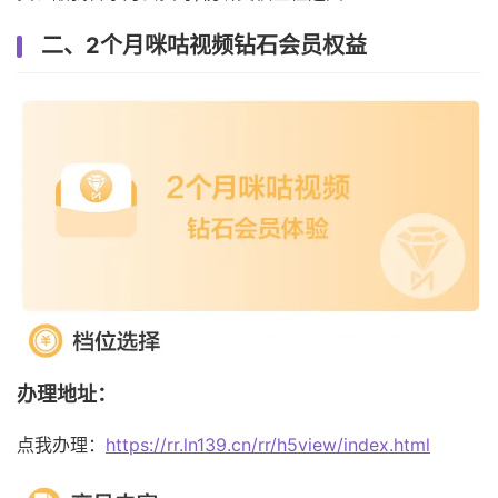
二、2个月咪咕视频钻石会员权益
办理地址：
点我办理：
https://rr.ln139.cn/rr/h5view/index.html