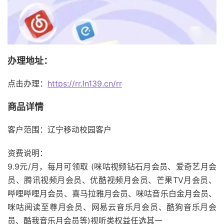
办理地址：
点击办理：
https://rr.ln139.cn/rr
商品详情
客户范围：辽宁移动校园客户
资费说明：
9.9元/月，每月可领取 (咪咕视频钻石月会员、爱奇艺月会
员、腾讯视频月会员、优酷视频月会员、芒果TV月会员、
哔哩哔哩月会员、喜马拉雅月会员、咪咕音乐白金月会员、
咪咕阅读至尊月会员、网易云音乐月会员、酷狗音乐月会
员、酷我音乐月会员等)视听类权益任选其一