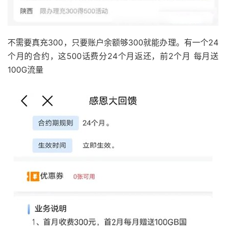
不需要真充300，只要账户余额够300就能办理。有一个24
个月的合约，这500话费分24个月返还，前2个月 每月送
100G流量