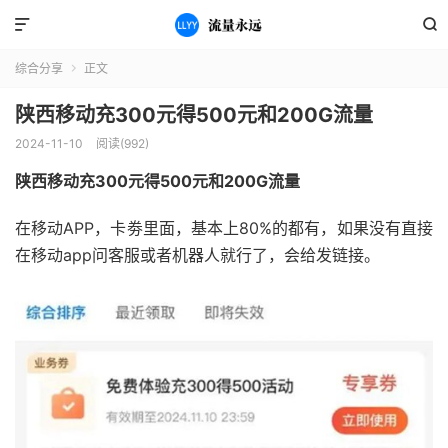


综合分享
正文

陕西移动充300元得500元和200G流量
2024-11-10
阅读(992)
陕西移动充300元得500元和200G流量
在移动APP，卡劵里面，基本上80%的都有，如果没有直接
在移动app问客服或者机器人就行了，会给发链接。