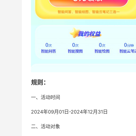
规则：
一、活动时间
2024年09月01日-2024年12月31日
二、活动对象