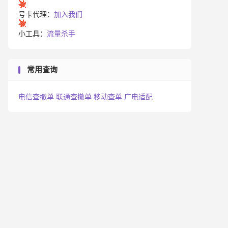
号卡代理：
加入我们
小工具：
流量杀手
常用查询
电信查撤单
联通查撤单
移动查单
广电适配