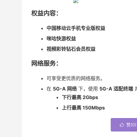
权益内容：
中国移动云手机专业版权益
咪咕快游权益
视频彩铃钻石会员权益
网络服务：
可享受更优质的网络服务。
在
5G-A 网络
下，使用
5G-A 适配终端
下行最高 2Gbps
上行最高 150Mbps
赞(
0
)
