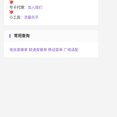
号卡代理：
加入我们
小工具：
流量杀手
常用查询
电信查撤单
联通查撤单
移动查单
广电适配