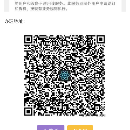
办理地址：