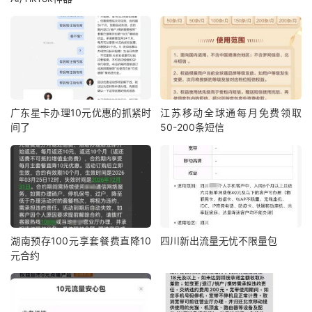
广东星卡办理10元优惠的抓紧时
江苏移动全球通每月免费领取
间了
50-200条短信
湖南预存100元享套餐费直降10
四川新出流量无忧不限量包
元合约