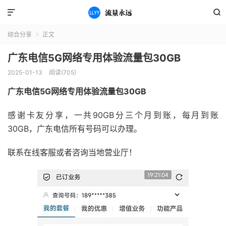


综合分享
正文

广东电信5G网络专用体验流量包30GB
2025-01-13
阅读(705)
广东电信5G网络专用体验流量包30GB
感谢卡友分享，一共90GB分三个月到账，每月到账
30GB，广东电信所有号码可以办理。
联系在线客服或者咨询当地营业厅！