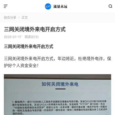


综合分享
正文

三网关闭境外来电开启方式
2025-01-17
阅读(573)
三网关闭境外来电开启方式
三网关闭境外来电开启方式，年边将近，杜绝境外电诈，保
护好个人资金安全！