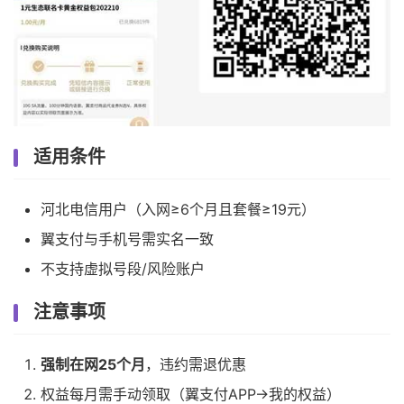
适用条件
河北电信用户（入网≥6个月且套餐≥19元）
翼支付与手机号需实名一致
不支持虚拟号段/风险账户
注意事项
强制在网25个月
，违约需退优惠
权益每月需手动领取（翼支付APP→我的权益）