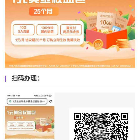
扫码办理：