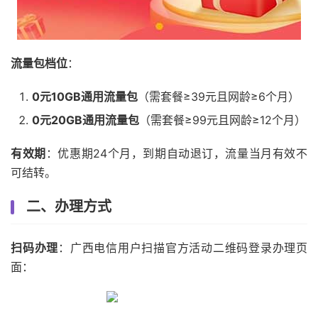
流量包档位
：
0元10GB通用流量包
（需套餐≥39元且网龄≥6个月）
0元20GB通用流量包
（需套餐≥99元且网龄≥12个月）
有效期
：优惠期24个月，到期自动退订，流量当月有效不
可结转。
二、办理方式
扫码办理
：广西电信用户扫描官方活动二维码登录办理页
面：