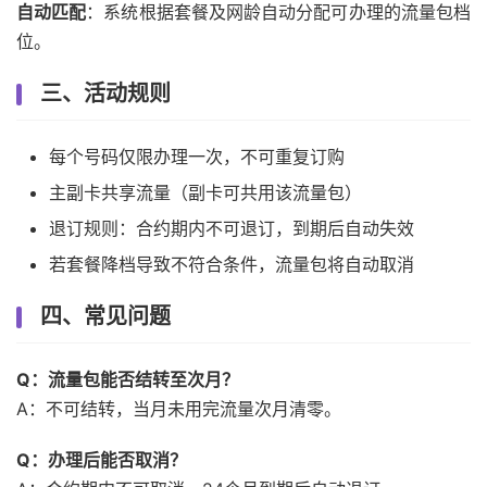
自动匹配
：系统根据套餐及网龄自动分配可办理的流量包档
位。
三、活动规则
每个号码仅限办理一次，不可重复订购
主副卡共享流量（副卡可共用该流量包）
退订规则：合约期内不可退订，到期后自动失效
若套餐降档导致不符合条件，流量包将自动取消
四、常见问题
Q：流量包能否结转至次月？
A：不可结转，当月未用完流量次月清零。
Q：办理后能否取消？