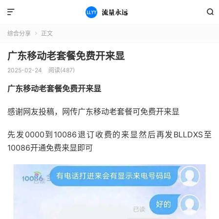


综合分享
正文

广东移动老套餐免费开来显
2025-02-24
阅读(487)
广东移动老套餐免费开来显
感谢网友投稿，网传广东移动老套餐可免费开来显
先发0000到10086退订收费的来显然后再发BLLDXS至
10086开通免费来显即可