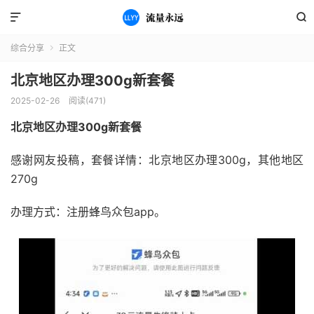


综合分享
正文

北京地区办理300g新套餐
2025-02-26
阅读(471)
北京地区办理300g新套餐
感谢网友投稿，套餐详情：北京地区办理300g，其他地区
270g
办理方式：注册蜂鸟众包app。