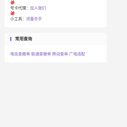
号卡代理：
加入我们
小工具：
流量杀手
常用查询
电信查撤单
联通查撤单
移动查单
广电适配