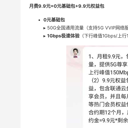
月费9.9元=0元基础包+9.9元权益包
0元基础包
▸ 50G全国通用流量（支持5G VVIP网络
▸
1Gbps极速体验
（下行峰值1Gbps/上行1