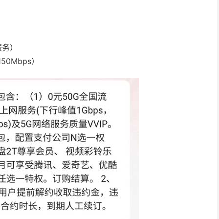
服务）
50Mbps）