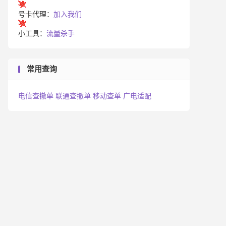
号卡代理：
加入我们
小工具：
流量杀手
常用查询
电信查撤单
联通查撤单
移动查单
广电适配