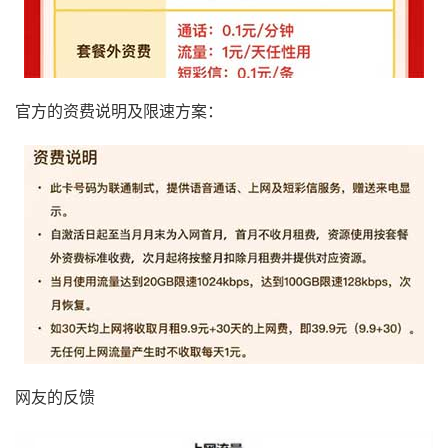
官方的资费说明及限速方案：
网友的反馈