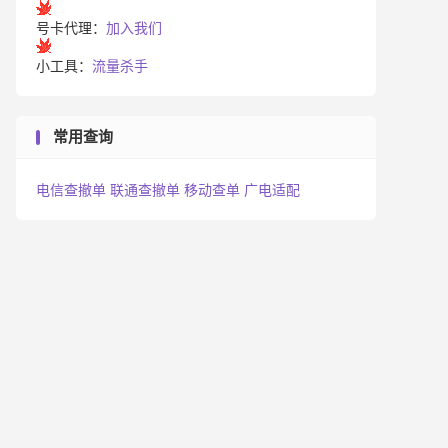
号卡代理：
加入我们
小工具：
流量杀手
常用查询
电信查撤单
联通查撤单
移动查单
广电适配