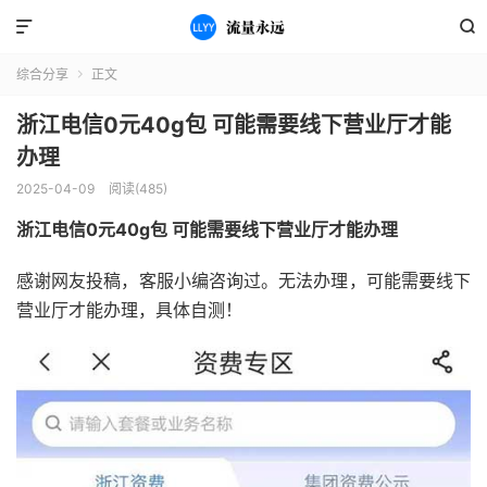


综合分享
正文

浙江电信0元40g包 可能需要线下营业厅才能
办理
2025-04-09
阅读(485)
浙江电信0元40g包 可能需要线下营业厅才能办理
感谢网友投稿，客服小编咨询过。无法办理，可能需要线下
营业厅才能办理，具体自测！